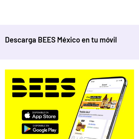
Descarga BEES México en tu móvil